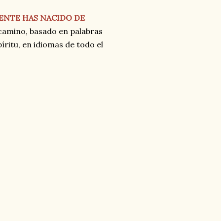
ENTE HAS NACIDO DE
camino, basado en palabras
ritu, en idiomas de todo el