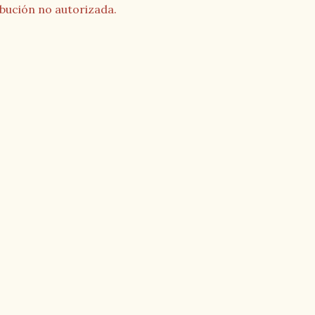
ibución no autorizada.