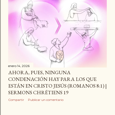
enero 14, 2026
AHORA, PUES, NINGUNA
CONDENACIÓN HAY PARA LOS QUE
ESTÁN EN CRISTO JESÚS (ROMANOS 8:1) |
SERMONS CHRÉTIENS 19
Compartir
Publicar un comentario