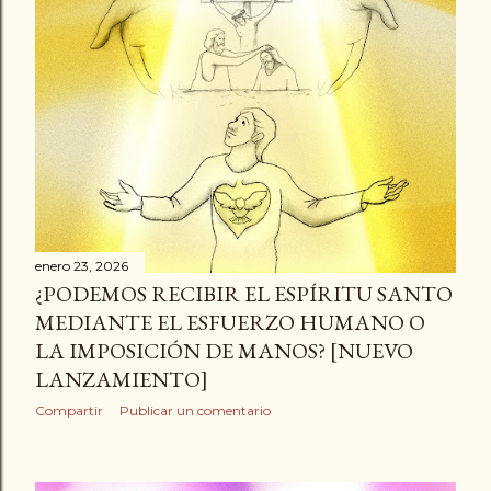
enero 23, 2026
¿PODEMOS RECIBIR EL ESPÍRITU SANTO
MEDIANTE EL ESFUERZO HUMANO O
LA IMPOSICIÓN DE MANOS? [NUEVO
LANZAMIENTO]
Compartir
Publicar un comentario