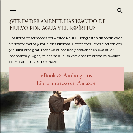
Ir al contenido principal
¿VERDADERAMENTE HAS NACIDO DE
NUEVO POR AGUA Y EL ESPÍRITU?
Los libros de sermones del Pastor Paul C. Jong están disponibles en
varios formatos y múltiples idiomas. Ofrecemos libros electrónicos
y audiolibros gratuitos que puede leer y escuchar en cualquier
momento y lugar, mientras que las versiones impresas se pueden
comprar a través de Amazon.
eBook & Audio gratis
Libro impreso en Amazon