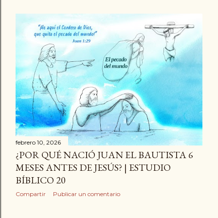
febrero 10, 2026
¿POR QUÉ NACIÓ JUAN EL BAUTISTA 6
MESES ANTES DE JESÚS? | ESTUDIO
BÍBLICO 20
Compartir
Publicar un comentario