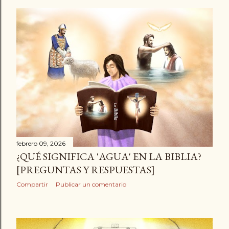
febrero 09, 2026
¿QUÉ SIGNIFICA 'AGUA' EN LA BIBLIA?
[PREGUNTAS Y RESPUESTAS]
Compartir
Publicar un comentario